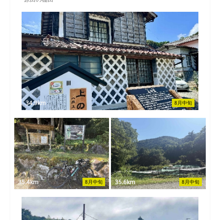
34.9km
8月中旬
35.4km
35.6km
8月中旬
8月中旬