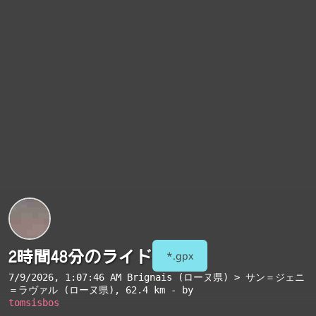
2時間48分のライド
*.gpx
7/9/2026, 1:07:46 AM
Brignais (ローヌ県) > サン＝ジェニ
＝ラヴァル (ローヌ県)
, 62.4 km - by
tomsisbos