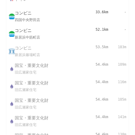
コンビニ
33.6km
-
四国中央野田店
コンビニ
52.1km
-
新居浜中筋町店
コンビニ
53.5km
183m
新居浜篠場町店
国宝・重要文化財
54.4km
109m
旧広瀬家住宅
国宝・重要文化財
54.4km
116m
旧広瀬家住宅
国宝・重要文化財
54.4km
105m
旧広瀬家住宅
国宝・重要文化財
54.4km
141m
旧広瀬家住宅
54.4km
138m