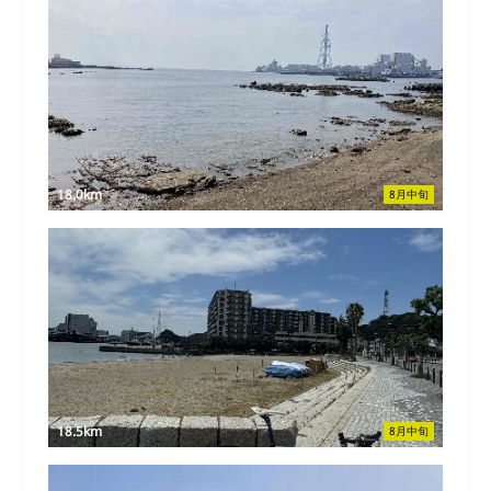
18.0km
8月中旬
18.5km
8月中旬