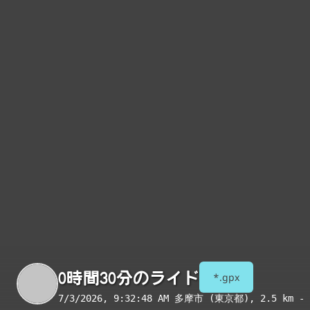
0時間30分のライド
*.gpx
7/3/2026, 9:32:48 AM
多摩市 (東京都)
, 2.5 km - 