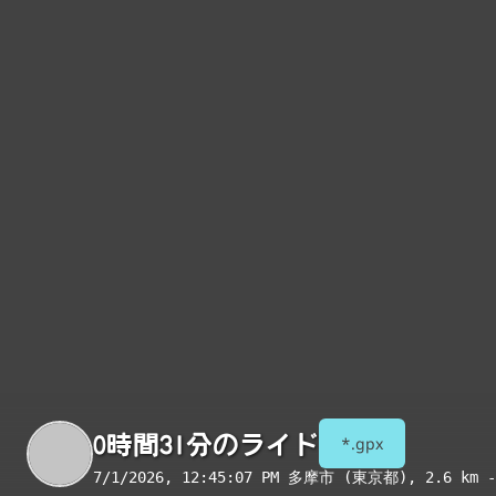
0時間31分のライド
*.gpx
7/1/2026, 12:45:07 PM
多摩市 (東京都)
, 2.6 km -