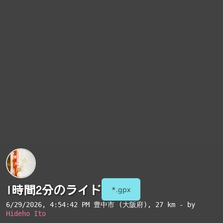
1時間2分のライド
*.gpx
6/29/2026, 4:54:42 PM
豊中市 (大阪府)
, 27 km - by
Hideho Ito