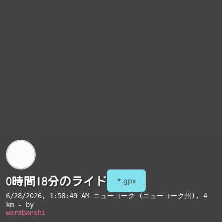
0時間18分のライド
*.gpx
6/28/2026, 1:58:49 AM
ニューヨーク (ニューヨーク州)
, 4
km - by
warabanshi