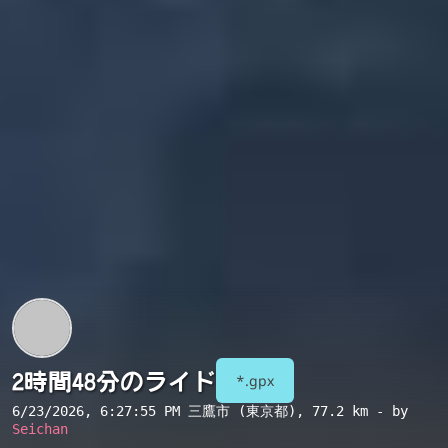
2時間48分のライド
*.gpx
6/23/2026, 6:27:55 PM
三鷹市 (東京都)
, 77.2 km - by
Seichan