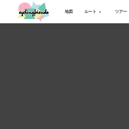
cyclingfriends
地図
ルート
ツアー
▾