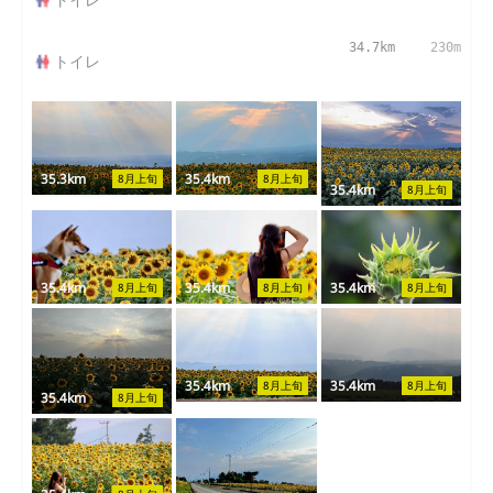
34.7km
230m
トイレ
35.3km
35.4km
8月上旬
8月上旬
35.4km
8月上旬
35.4km
35.4km
35.4km
8月上旬
8月上旬
8月上旬
35.4km
35.4km
8月上旬
8月上旬
35.4km
8月上旬