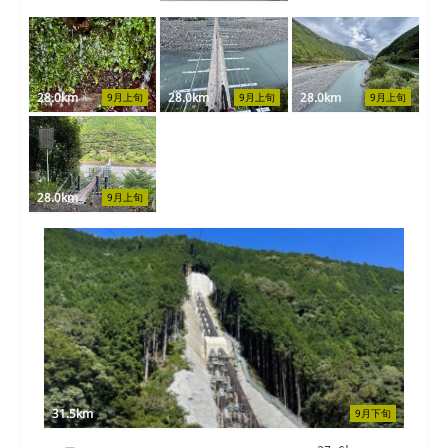
28.0km
28.0km
28.0km
9月上旬
9月上旬
9月上旬
28.0km
9月上旬
31.5km
9月下旬