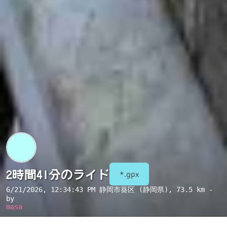
2時間41分のライド
*.gpx
6/21/2026, 12:34:43 PM
静岡市葵区 (静岡県)
, 73.5 km -
by
masa