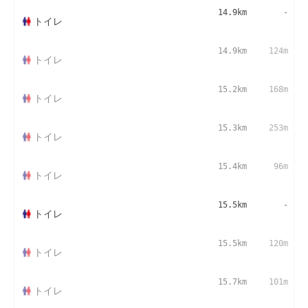
14.9km
-
トイレ
14.9km
124m
トイレ
15.2km
168m
トイレ
15.3km
253m
トイレ
15.4km
96m
トイレ
15.5km
-
トイレ
15.5km
120m
トイレ
15.7km
101m
トイレ