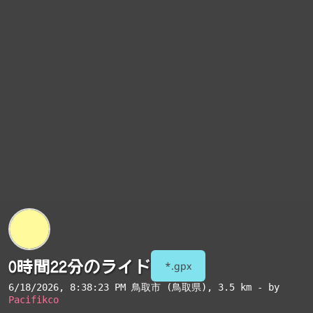
0時間22分のライド
*.gpx
6/18/2026, 8:38:23 PM
鳥取市 (鳥取県)
, 3.5 km - by
Pacifikco