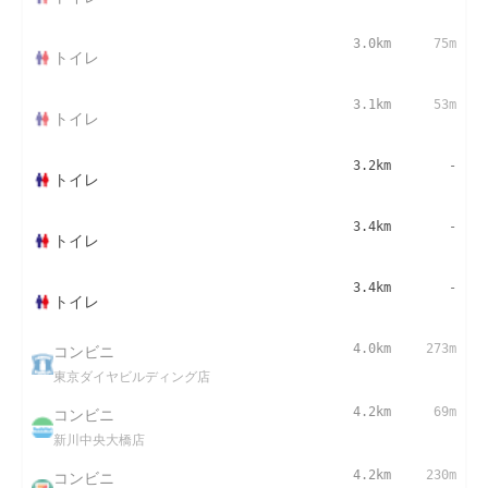
3.0km
75m
トイレ
3.1km
53m
トイレ
3.2km
-
トイレ
3.4km
-
トイレ
3.4km
-
トイレ
コンビニ
4.0km
273m
東京ダイヤビルディング店
コンビニ
4.2km
69m
新川中央大橋店
コンビニ
4.2km
230m