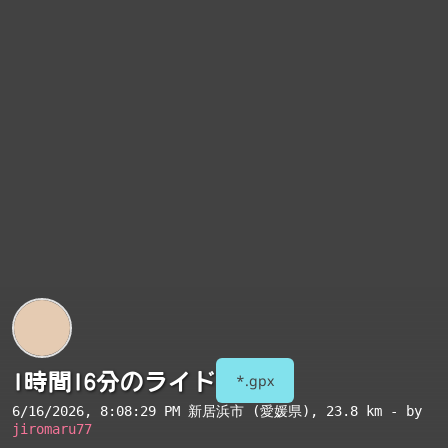
1時間16分のライド
*.gpx
6/16/2026, 8:08:29 PM
新居浜市 (愛媛県)
, 23.8 km - by
jiromaru77