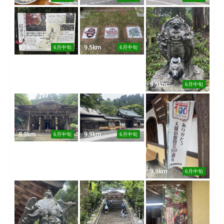
9.5km
9.5km
6月中旬
6月中旬
9.9km
6月中旬
9.9km
9.9km
6月中旬
6月中旬
9.9km
6月中旬