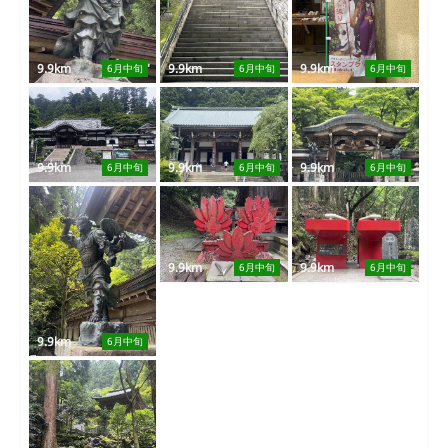
9.9km
9.9km
9.9km
6月中旬
6月中旬
6月中旬
9.9km
9.9km
9.9km
6月中旬
6月中旬
6月中旬
9.9km
9.9km
6月中旬
6月中旬
9.9km
6月中旬