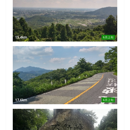
15.4km
6月上旬
17.6km
6月上旬