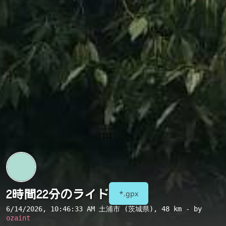
2時間22分のライド
*.gpx
6/14/2026, 10:46:33 AM
土浦市 (茨城県)
, 48 km - by
ozaint