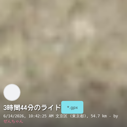
3時間44分のライド
*.gpx
6/14/2026, 10:42:25 AM
文京区 (東京都)
, 54.7 km - by
ぜんちゃん