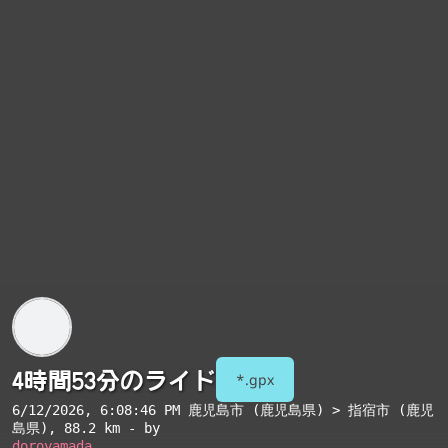
4時間53分のライド
*.gpx
6/12/2026, 6:08:46 PM
鹿児島市 (鹿児島県) > 指宿市 (鹿児
島県)
, 88.2 km - by
doroyamada