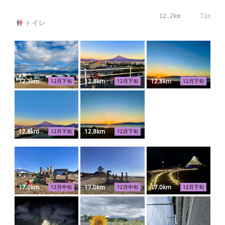
12.2km
71m
トイレ
12.3km
12.8km
12.8km
12月下旬
12月下旬
12月下旬
12.8km
12.8km
12月下旬
12月下旬
17.0km
17.0km
17.0km
12月中旬
12月中旬
12月下旬