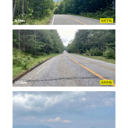
9.5km
8月下旬
13.0km
8月中旬