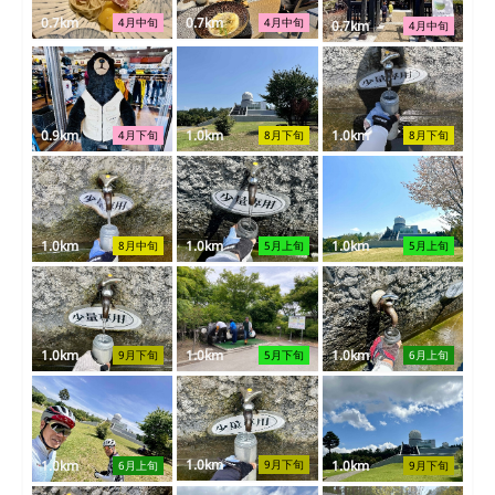
0.7km
0.7km
4月中旬
4月中旬
0.7km
4月中旬
0.9km
1.0km
1.0km
4月下旬
8月下旬
8月下旬
1.0km
1.0km
1.0km
8月中旬
5月上旬
5月上旬
1.0km
1.0km
1.0km
9月下旬
5月下旬
6月上旬
1.0km
1.0km
1.0km
9月下旬
6月上旬
9月下旬