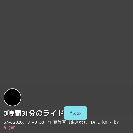
0時間31分のライド
*.gpx
6/4/2026, 9:40:38 PM
葛飾区 (東京都)
, 14.1 km - by
a.gen