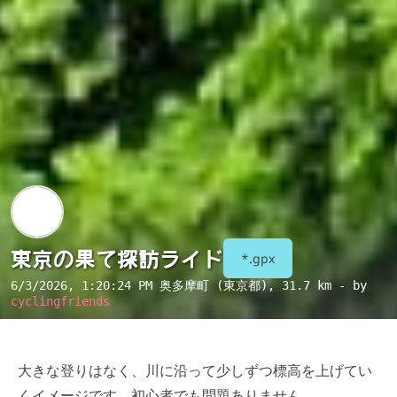
東京の果て探訪ライド
*.gpx
6/3/2026, 1:20:24 PM
奥多摩町 (東京都)
, 31.7 km - by
cyclingfriends
大きな登りはなく、川に沿って少しずつ標高を上げてい
くイメージです。初心者でも問題ありません。