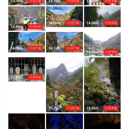
13.7km
13.7km
13.8km
11月下旬
11月中旬
11月下旬
14.0km
14.0km
11月下旬
11月中旬
13.9km
11月中旬
14.0km
14.1km
11月下旬
11月下旬
14.5km
11月中旬
14.8km
11月中旬
15.2km
15.2km
11月中旬
11月中旬