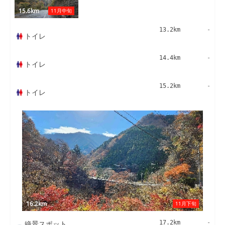
15.6km
11月中旬
13.2km
-
トイレ
14.4km
-
トイレ
15.2km
-
トイレ
16.2km
11月下旬
絶景スポット
17.2km
-