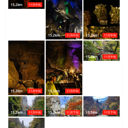
15.2km
11月中旬
15.2km
15.2km
11月中旬
11月中旬
15.2km
11月中旬
15.2km
15.2km
11月中旬
11月中旬
15.2km
15.2km
15.5km
11月中旬
11月下旬
11月下旬