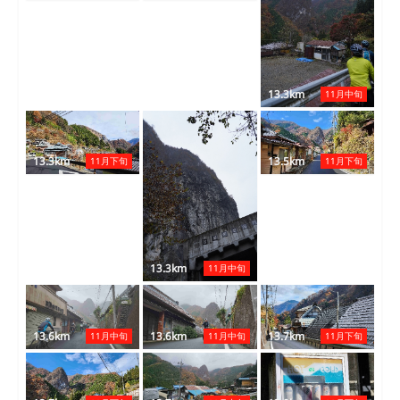
13.3km
11月中旬
13.3km
13.5km
11月下旬
11月下旬
13.3km
11月中旬
13.6km
13.6km
13.7km
11月中旬
11月中旬
11月下旬