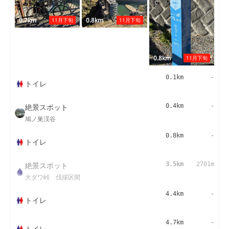
0.7km
0.8km
11月下旬
11月下旬
0.8km
11月下旬
0.1km
-
トイレ
絶景スポット
0.4km
-
鳩ノ巣渓谷
0.8km
-
トイレ
絶景スポット
3.5km
2701m
大ダワ峠 伐採区間
4.4km
-
トイレ
4.7km
-
トイレ