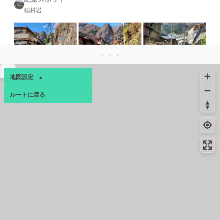
稲村岩
17.4km
17.5km
17.8km
11月下旬
11月下旬
11月下旬
▴
地図設定
▴
18.0km
18.0km
18.0km
11月下旬
11月下旬
11月中旬
ルートに戻る
ベース
▴
ログインすると、パーソナ
ルマップも表示できるよう
になります。
コミュニティ
▾
20.0km
11月下旬