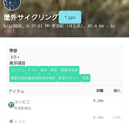
屋外サイクリング
*.gpx
6/1/2026, 6:37:01 PM
寄居町 (埼玉県)
, 45.4 km - by
お茶犬
季節
8月
表示項目
コンビニ
トイレ
給水
国宝・重要文化財
重要伝統的建造物群保存地区
絶景スポット
写真
アイテム
距離
離れ
コンビニ
0.2km
-
寄居駅南店
0.3km
210m
トイレ