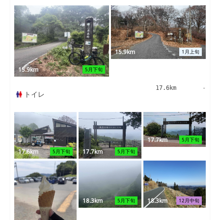
15.9km
1月上旬
15.9km
5月下旬
17.6km
-
トイレ
17.7km
5月下旬
17.6km
17.7km
5月下旬
5月下旬
18.3km
18.3km
5月下旬
12月中旬