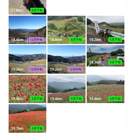
17.8km
5月下旬
18.4km
18.8km
19.2km
12月中旬
5月下旬
5月下旬
19.3km
5月下旬
19.2km
19.2km
12月中旬
12月中旬
19.4km
19.4km
19.4km
5月下旬
5月下旬
5月下旬
19.7km
5月下旬