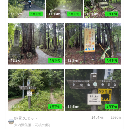
11.9km
12.1km
12.1km
5月下旬
5月下旬
5月下旬
12.9km
12.9km
5月下旬
5月下旬
14.4km
14.4km
5月下旬
5月下旬
絶景スポット
14.4km
1095m
大内沢集落（花桃の郷）