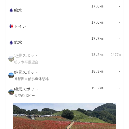
17.6km
-
給水
17.6km
-
トイレ
17.7km
-
給水
絶景スポット
18.2km
2477m
松ノ木平展望台
絶景スポット
18.3km
-
首都圏自然歩道休憩地
絶景スポット
19.2km
-
天空のポピー