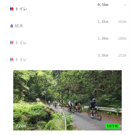
0.5km
-
トイレ
1.0km
102m
給水
1.0km
180m
トイレ
3.8km
152m
トイレ
7.2km
5月下旬