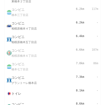
東橋本２丁目店
コンビニ
6.2km
117m
橋本三丁目店
コンビニ
6.2km
-
相模原橋本４丁目店
コンビニ
6.4km
-
相模原橋本五丁目店
コンビニ
6.6km
187m
相模原橋本６丁目店
コンビニ
7.0km
86m
橋本七丁目店
コンビニ
7.3km
-
グラントーレ橋本店
8.1km
-
トイレ
コンビニ
8.6km
-