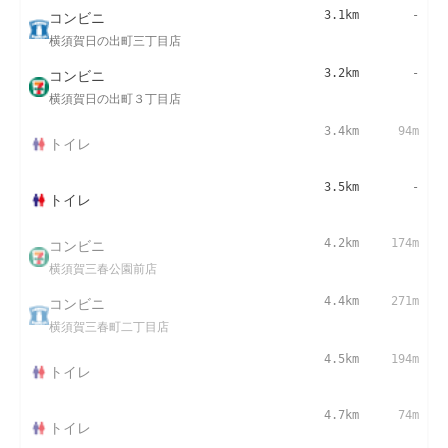
コンビニ
3.1km
-
横須賀日の出町三丁目店
コンビニ
3.2km
-
横須賀日の出町３丁目店
3.4km
94m
トイレ
3.5km
-
トイレ
コンビニ
4.2km
174m
横須賀三春公園前店
コンビニ
4.4km
271m
横須賀三春町二丁目店
4.5km
194m
トイレ
4.7km
74m
トイレ