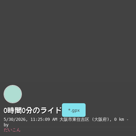
0時間0分のライド
*.gpx
5/30/2026, 11:25:09 AM
大阪市東住吉区 (大阪府)
, 0 km -
by
だいこん