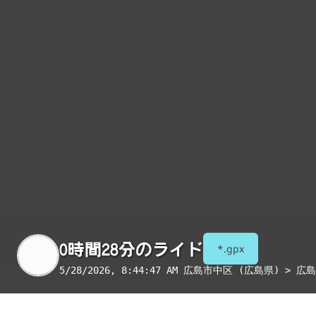
0時間28分のライド
*.gpx
5/28/2026, 8:44:47 AM
広島市中区 (広島県) > 広