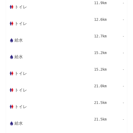
11.9km
-
トイレ
12.6km
-
トイレ
12.7km
-
給水
15.2km
-
給水
15.2km
-
トイレ
21.0km
-
トイレ
21.5km
-
トイレ
21.5km
-
給水