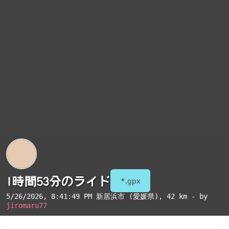
1時間53分のライド
*.gpx
5/26/2026, 8:41:49 PM
新居浜市 (愛媛県)
, 42 km - by
jiromaru77