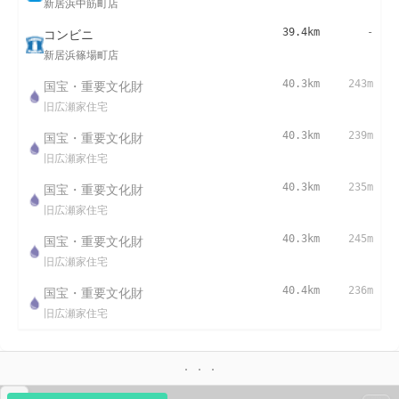
新居浜中筋町店
コンビニ
39.4km
-
新居浜篠場町店
国宝・重要文化財
40.3km
243m
旧広瀬家住宅
国宝・重要文化財
40.3km
239m
旧広瀬家住宅
国宝・重要文化財
40.3km
235m
旧広瀬家住宅
国宝・重要文化財
40.3km
245m
旧広瀬家住宅
国宝・重要文化財
40.4km
236m
旧広瀬家住宅
▴