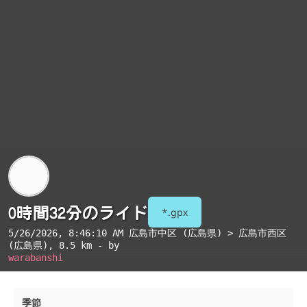
0時間32分のライド
*.gpx
5/26/2026, 8:46:10 AM
広島市中区 (広島県) > 広島市西区
(広島県)
, 8.5 km - by
warabanshi
季節