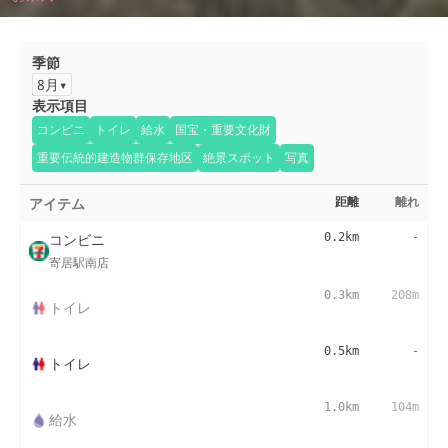
季節
8月
表示項目
コンビニ
トイレ
給水
国宝・重要文化財
重要伝統的建造物群保存地区
絶景スポット
写真
アイテム
距離
離れ
コンビニ
0.2km
-
寄居駅南店
0.3km
208m
トイレ
0.5km
-
トイレ
1.0km
104m
給水