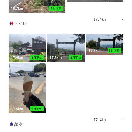
15.7km
5月下旬
17.4km
-
トイレ
17.5km
5月下旬
17.4km
17.5km
5月下旬
5月下旬
17.6km
5月下旬
17.4km
-
給水