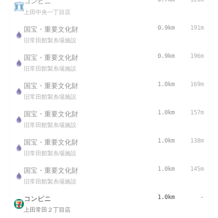
コンビニ
上田中央一丁目店
国宝・重要文化財
0.9km
191m
旧常田館製糸場施設
国宝・重要文化財
0.9km
196m
旧常田館製糸場施設
国宝・重要文化財
1.0km
169m
旧常田館製糸場施設
国宝・重要文化財
1.0km
157m
旧常田館製糸場施設
国宝・重要文化財
1.0km
138m
旧常田館製糸場施設
国宝・重要文化財
1.0km
145m
旧常田館製糸場施設
コンビニ
1.0km
-
上田常田２丁目店