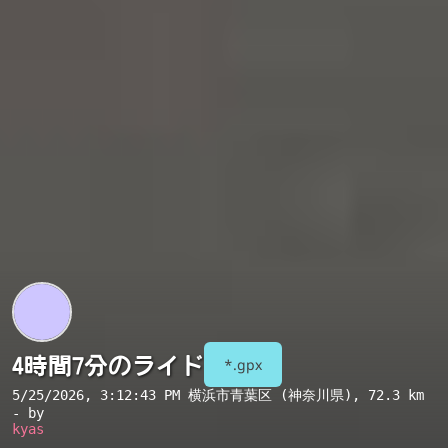
4時間7分のライド
*.gpx
5/25/2026, 3:12:43 PM
横浜市青葉区 (神奈川県)
, 72.3 km
- by
kyas