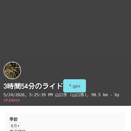
3時間54分のライド
*.gpx
5/24/2026, 5:25:39 PM
山口市 (山口県)
, 98.5 km - by
shimoxx
季節
8月