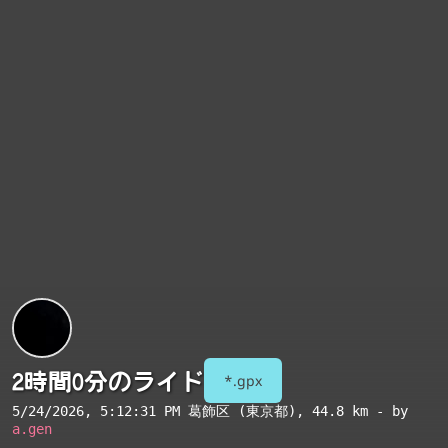
2時間0分のライド
*.gpx
5/24/2026, 5:12:31 PM
葛飾区 (東京都)
, 44.8 km - by
a.gen