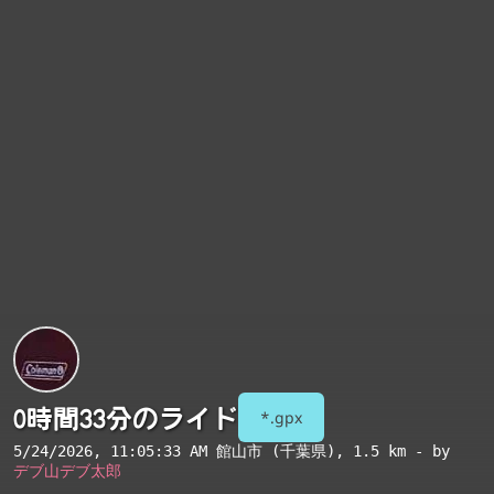
0時間33分のライド
*.gpx
5/24/2026, 11:05:33 AM
館山市 (千葉県)
, 1.5 km - by
デブ山デブ太郎