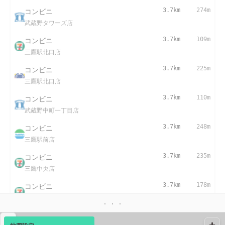
コンビニ
3.7km
274m
武蔵野タワーズ店
コンビニ
3.7km
109m
三鷹駅北口店
コンビニ
3.7km
225m
三鷹駅北口店
コンビニ
3.7km
110m
武蔵野中町一丁目店
コンビニ
3.7km
248m
三鷹駅前店
コンビニ
3.7km
235m
三鷹中央店
コンビニ
3.7km
178m
三鷹駅前店
コンビニ
3.7km
299m
▴