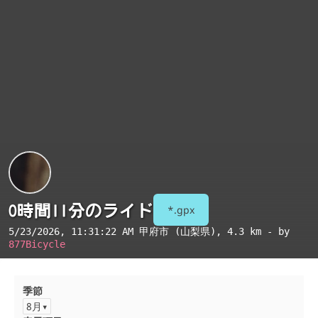
0時間11分のライド
*.gpx
5/23/2026, 11:31:22 AM
甲府市 (山梨県)
, 4.3 km - by
877Bicycle
季節
8月