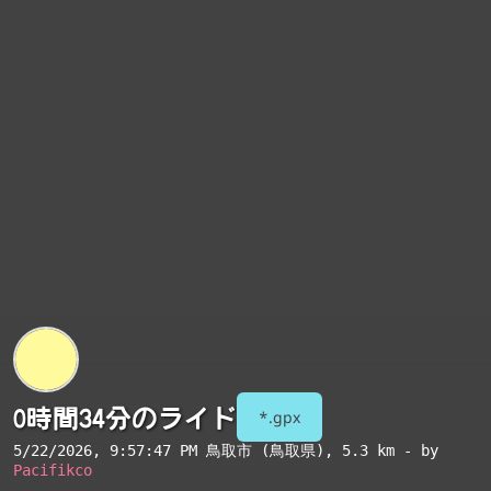
0時間34分のライド
*.gpx
5/22/2026, 9:57:47 PM
鳥取市 (鳥取県)
, 5.3 km - by
Pacifikco