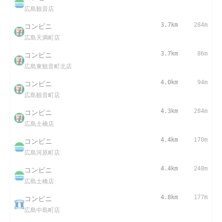
広島観音店
コンビニ
3.7km
284m
広島天満町店
コンビニ
3.7km
86m
広島東観音町北店
コンビニ
4.0km
94m
広島観音町店
コンビニ
4.3km
284m
広島土橋店
コンビニ
4.4km
170m
広島河原町店
コンビニ
4.4km
248m
広島土橋店
コンビニ
4.8km
177m
広島中島町店