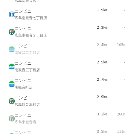
広島南観音店
コンビニ
1.9km
-
広島南観音七丁目店
コンビニ
2.3km
-
広島南観音２丁目店
コンビニ
2.4km
105m
南観音二丁目店
コンビニ
2.5km
-
南観音三丁目店
コンビニ
2.7km
-
南観音町店
コンビニ
2.9km
-
広島観音本町店
コンビニ
3.3km
266m
広島東観音店
コンビニ
3.5km
111m