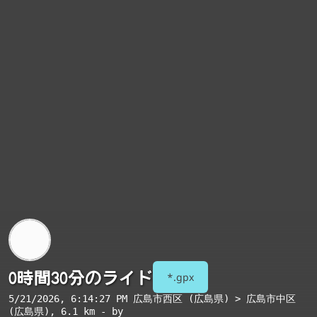
0時間30分のライド
*.gpx
5/21/2026, 6:14:27 PM
広島市西区 (広島県) > 広島市中区
(広島県)
, 6.1 km - by