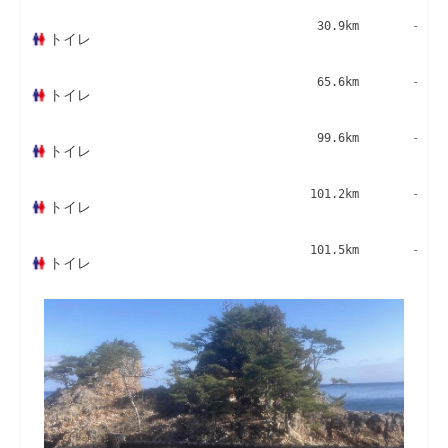
30.9km
-
トイレ
65.6km
-
トイレ
99.6km
-
トイレ
101.2km
-
トイレ
101.5km
-
トイレ