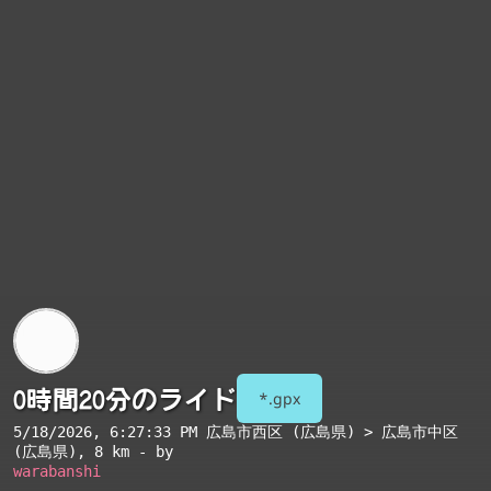
0時間20分のライド
*.gpx
5/18/2026, 6:27:33 PM
広島市西区 (広島県) > 広島市中区
(広島県)
, 8 km - by
warabanshi