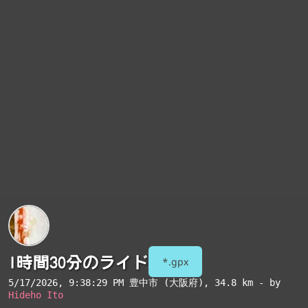
1時間30分のライド
*.gpx
5/17/2026, 9:38:29 PM
豊中市 (大阪府)
, 34.8 km - by
Hideho Ito