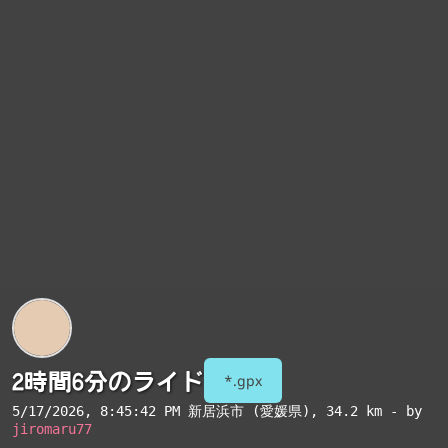
2時間6分のライド
*.gpx
5/17/2026, 8:45:42 PM
新居浜市 (愛媛県)
, 34.2 km - by
jiromaru77