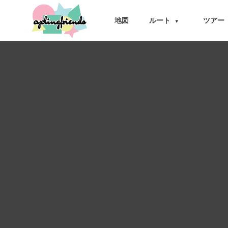
cyclingfriends
地図
ルート
ツアー
▾