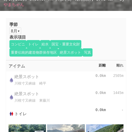
やまちゃん
季節
8月
表示項目
コンビニ
トイレ
給水
国宝・重要文化財
重要伝統的建造物群保存地区
絶景スポット
写真
アイテム
距離
離れ
絶景スポット
0.0km
2505m
川根寸又峡線 崎平
絶景スポット
0.0km
1445m
川根寸又峡線 東藤川
0.0km
-
トイレ