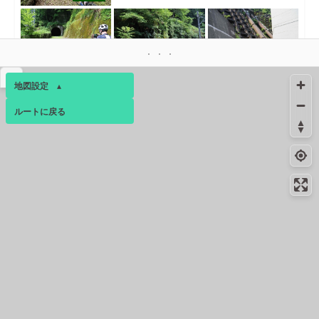
29.2km
29.2km
29.2km
7月上旬
7月上旬
7月上旬
▴
地図設定
▴
ルートに戻る
ベース
▴
29.4km
7月上旬
29.6km
7月上旬
29.2km
7月上旬
ログインすると、パーソナ
ルマップも表示できるよう
になります。
29.6km
7月上旬
29.6km
7月上旬
29.6km
7月上旬
コミュニティ
▾
29.6km
29.6km
7月上旬
7月上旬
29.6km
7月上旬
29.7km
29.7km
29.7km
7月上旬
7月上旬
7月上旬