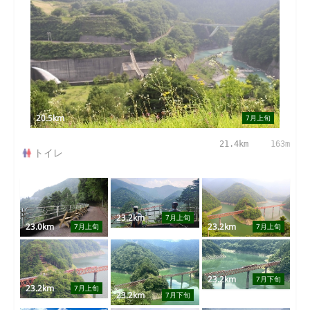
20.5km
7月上旬
21.4km
163m
トイレ
23.2km
7月上旬
23.0km
23.2km
7月上旬
7月上旬
23.2km
7月下旬
23.2km
7月上旬
23.2km
7月下旬