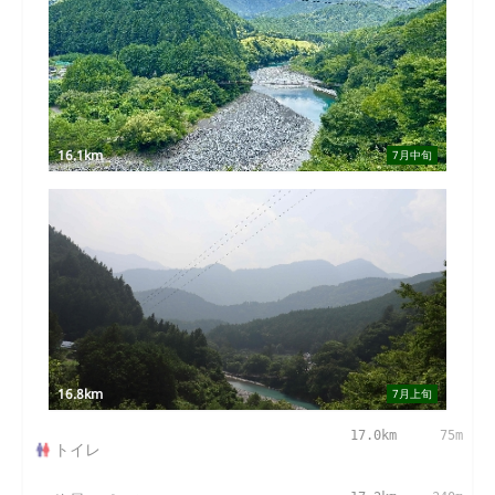
16.1km
7月中旬
16.8km
7月上旬
17.0km
75m
トイレ