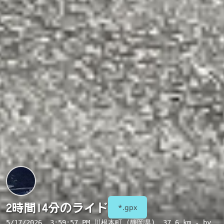
2時間14分のライド
*.gpx
5/17/2026, 3:59:57 PM
川根本町 (静岡県)
, 37.6 km - by