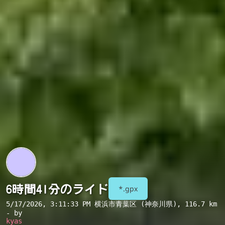
6時間41分のライド
*.gpx
5/17/2026, 3:11:33 PM
横浜市青葉区 (神奈川県)
, 116.7 km
- by
kyas